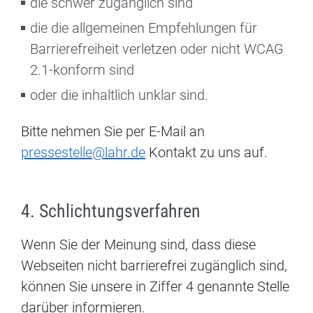
die schwer zugänglich sind
die die allgemeinen Empfehlungen für
Barrierefreiheit verletzen oder nicht WCAG
2.1-konform sind
oder die inhaltlich unklar sind.
Bitte nehmen Sie per E-Mail an
pressestelle@lahr.de
Kontakt zu uns auf.
4. Schlichtungsverfahren
Wenn Sie der Meinung sind, dass diese
Webseiten nicht barrierefrei zugänglich sind,
können Sie unsere in Ziffer 4 genannte Stelle
darüber informieren.