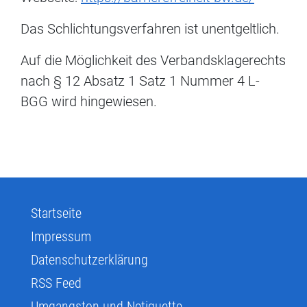
Das Schlichtungsverfahren ist unentgeltlich.
Auf die Möglichkeit des Verbandsklagerechts
nach § 12 Absatz 1 Satz 1 Nummer 4 L-
BGG wird hingewiesen.
Startseite
Impressum
Datenschutzerklärung
RSS Feed
Umgangston und Netiquette