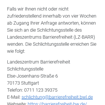
Falls wir Ihnen nicht oder nicht
zufriedenstellend innerhalb von vier Wochen
ab Zugang Ihrer Anfrage antworten, können
Sie sich an die Schlichtungsstelle des
Landeszentrums Barrierefreiheit (LZ-BARR)
wenden. Die Schlichtungsstelle erreichen Sie
wie folgt:
Landeszentrum Barrierefreiheit
Schlichtungsstelle
Else-Josenhans-Straße 6
70173 Stuttgart
Telefon: 0711 123 39375
E-Mail:
schlichtung@barrierefreiheit.bwl.de
Webseite:
https://barrierefreiheit-bw.de/