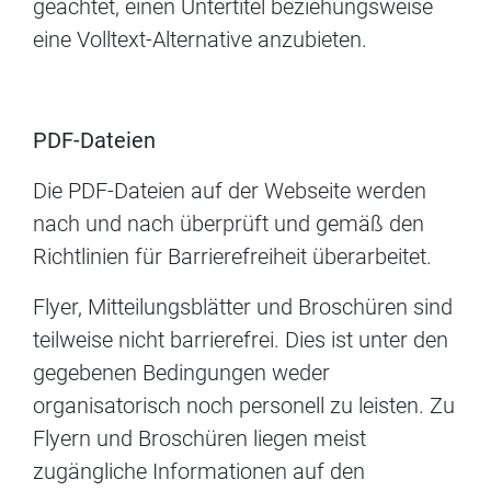
geachtet, einen Untertitel beziehungsweise
eine Volltext-Alternative anzubieten.
PDF-Dateien
Die PDF-Dateien auf der Webseite werden
nach und nach überprüft und gemäß den
Richtlinien für Barrierefreiheit überarbeitet.
Flyer, Mitteilungsblätter und Broschüren sind
teilweise nicht barrierefrei. Dies ist unter den
gegebenen Bedingungen weder
organisatorisch noch personell zu leisten. Zu
Flyern und Broschüren liegen meist
zugängliche Informationen auf den