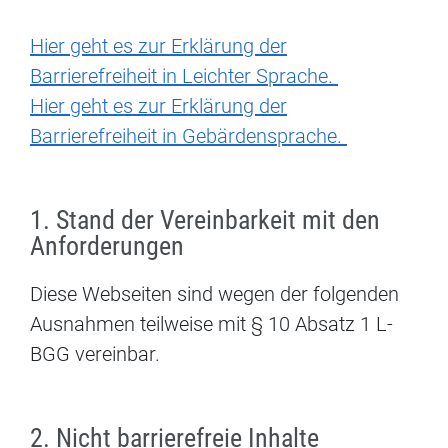
Hier geht es zur Erklärung der
Barrierefreiheit in Leichter Sprache.
Hier geht es zur Erklärung der
Barrierefreiheit in Gebärdensprache.
1. Stand der Vereinbarkeit mit den
Anforderungen
Diese Webseiten sind wegen der folgenden
Ausnahmen teilweise mit § 10 Absatz 1 L-
BGG vereinbar.
2. Nicht barrierefreie Inhalte