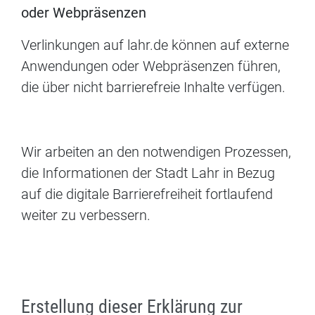
oder Webpräsenzen
Verlinkungen auf lahr.de können auf externe
Anwendungen oder Webpräsenzen führen,
die über nicht barrierefreie Inhalte verfügen.
Wir arbeiten an den notwendigen Prozessen,
die Informationen der Stadt Lahr in Bezug
auf die digitale Barrierefreiheit fortlaufend
weiter zu verbessern.
Erstellung dieser Erklärung zur