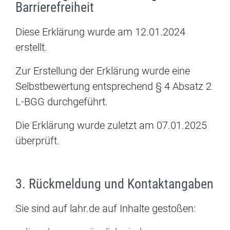
Barrierefreiheit
Diese Erklärung wurde am 12.01.2024
erstellt.
Zur Erstellung der Erklärung wurde eine
Selbstbewertung entsprechend § 4 Absatz 2
L-BGG durchgeführt.
Die Erklärung wurde zuletzt am 07.01.2025
überprüft.
3. Rückmeldung und Kontaktangaben
Sie sind auf lahr.de auf Inhalte gestoßen: