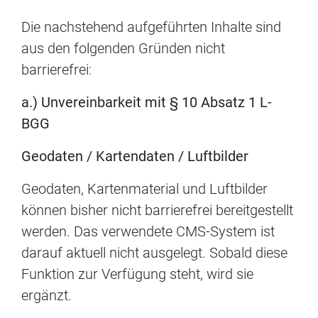
Die nachstehend aufgeführten Inhalte sind
aus den folgenden Gründen nicht
barrierefrei:
a.) Unvereinbarkeit mit § 10 Absatz 1 L-
BGG
Geodaten / Kartendaten / Luftbilder
Geodaten, Kartenmaterial und Luftbilder
können bisher nicht barrierefrei bereitgestellt
werden. Das verwendete CMS-System ist
darauf aktuell nicht ausgelegt. Sobald diese
Funktion zur Verfügung steht, wird sie
ergänzt.