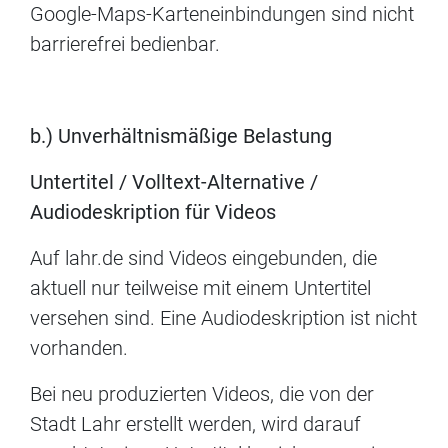
Google-Maps-Karteneinbindungen sind nicht
barrierefrei bedienbar.
b.) Unverhältnismäßige Belastung
Untertitel / Volltext-Alternative /
Audiodeskription für Videos
Auf lahr.de sind Videos eingebunden, die
aktuell nur teilweise mit einem Untertitel
versehen sind. Eine Audiodeskription ist nicht
vorhanden.
Bei neu produzierten Videos, die von der
Stadt Lahr erstellt werden, wird darauf