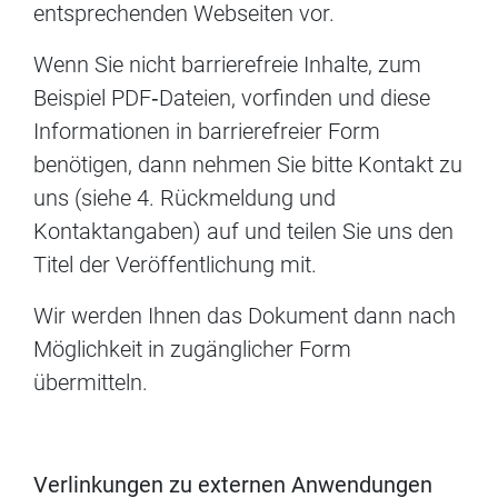
entsprechenden Webseiten vor.
Wenn Sie nicht barrierefreie Inhalte, zum
Beispiel PDF‐Dateien, vorfinden und diese
Informationen in barrierefreier Form
benötigen, dann nehmen Sie bitte Kontakt zu
uns (siehe 4. Rückmeldung und
Kontaktangaben) auf und teilen Sie uns den
Titel der Veröffentlichung mit.
Wir werden Ihnen das Dokument dann nach
Möglichkeit in zugänglicher Form
übermitteln.
Verlinkungen zu externen Anwendungen